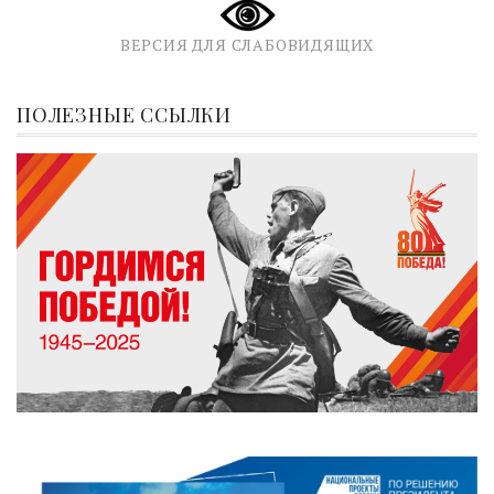
ВЕРСИЯ ДЛЯ СЛАБОВИДЯЩИХ
ПОЛЕЗНЫЕ ССЫЛКИ