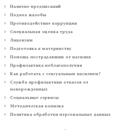
Наличие предписаний
Подача жалобы
Противодействие коррупции
Специальная оценка труда
Лицензии
Подготовка к материнству
Помощь пострадавшим от насилия
Профилактика неблагополучия
Как работать с сексуальным насилием?
Служба профилактики отказов от
новорожденных
Социальные сервисы
Методическая копилка
Политика обработки персональных данных