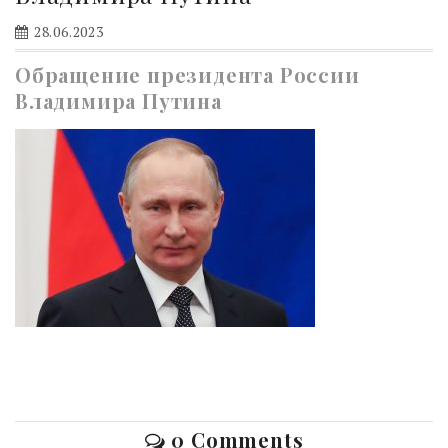
28.06.2023
Обращение президента России
Владимира Путина
0 Comments