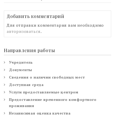
Добавить комментарий
Для отправки комментария вам необходимо
авторизоваться
.
Направления работы
Учредитель
Документы
Сведения о наличии свободных мест
Доступная среда
Услуги предоставляемые центром
Предоставление временного комфортного
проживания
Независимая оценка качества