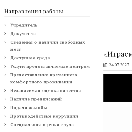
Направления работы
Учредитель
Документы
Сведения о наличии свободных
мест
«Играем
Доступная среда
24.07.2023
Услуги предоставляемые центром
Предоставление временного
Видеоплее
комфортного проживания
Независимая оценка качества
Наличие предписаний
Подача жалобы
Противодействие коррупции
Специальная оценка труда