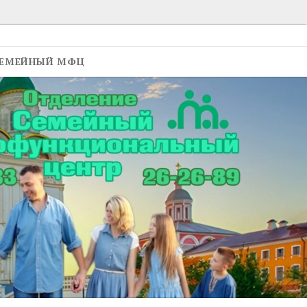
ЕМЕЙНЫЙ МФЦ