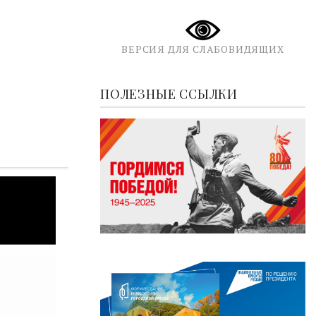
ВЕРСИЯ ДЛЯ СЛАБОВИДЯЩИХ
ПОЛЕЗНЫЕ ССЫЛКИ