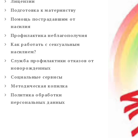
Лицензии
Подготовка к материнству
Помощь пострадавшим от
насилия
Профилактика неблагополучия
Как работать с сексуальным
насилием?
Служба профилактики отказов от
новорожденных
Социальные сервисы
Методическая копилка
Политика обработки
персональных данных