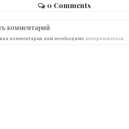
0 Comments
ть комментарий
авки комментария вам необходимо
авторизоваться
.