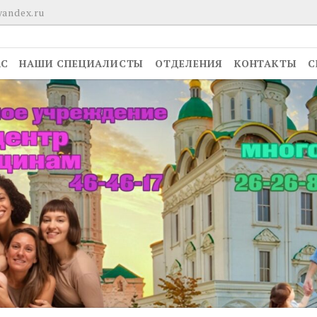
yandex.ru
АС
НАШИ СПЕЦИАЛИСТЫ
ОТДЕЛЕНИЯ
КОНТАКТЫ
С