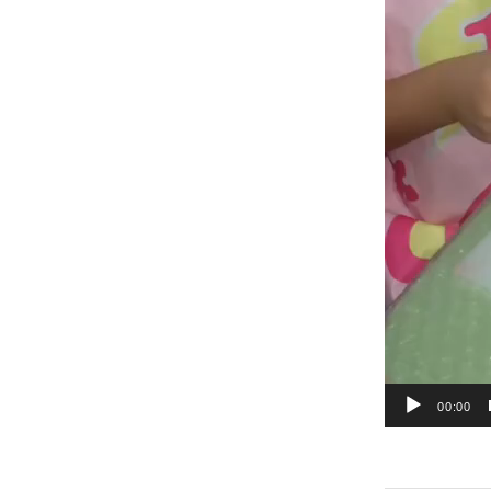
00:00