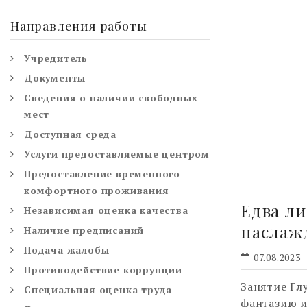
Направления работы
Учредитель
Документы
Сведения о наличии свободных
мест
Доступная среда
Услуги предоставляемые центром
Предоставление временного
комфортного проживания
Едва ли
Независимая оценка качества
наслажд
Наличие предписаний
Подача жалобы
07.08.2023
Противодействие коррупции
Занятие Гл
Специальная оценка труда
фантазию и