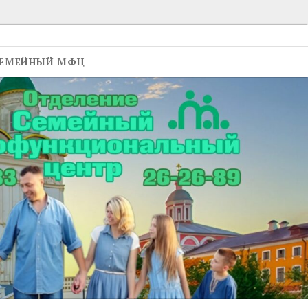
ЕМЕЙНЫЙ МФЦ