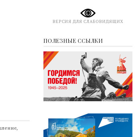
ВЕРСИЯ ДЛЯ СЛАБОВИДЯЩИХ
ПОЛЕЗНЫЕ ССЫЛКИ
шление,