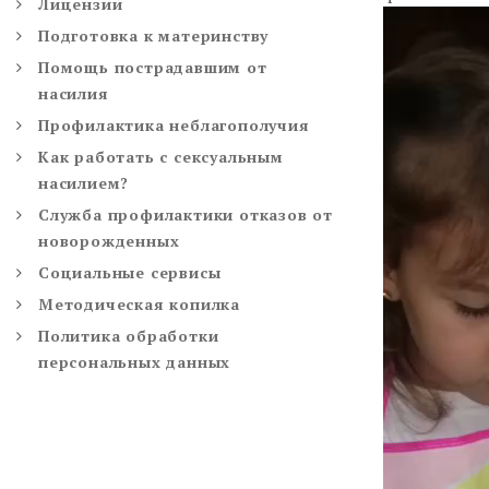
Лицензии
Видеоплее
Подготовка к материнству
Помощь пострадавшим от
насилия
Профилактика неблагополучия
Как работать с сексуальным
насилием?
Служба профилактики отказов от
новорожденных
Социальные сервисы
Методическая копилка
Политика обработки
персональных данных