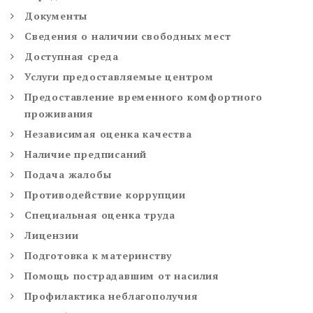
Документы
Сведения о наличии свободных мест
Доступная среда
Услуги предоставляемые центром
Предоставление временного комфортного
проживания
Независимая оценка качества
Наличие предписаний
Подача жалобы
Противодействие коррупции
Специальная оценка труда
Лицензии
Подготовка к материнству
Помощь пострадавшим от насилия
Профилактика неблагополучия