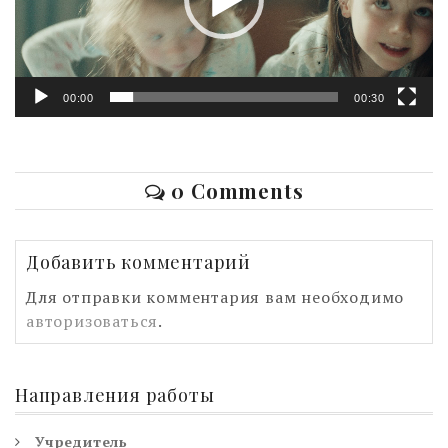
00:00
00:30
0 Comments
Добавить комментарий
Для отправки комментария вам необходимо
авторизоваться
.
Направления работы
Учредитель