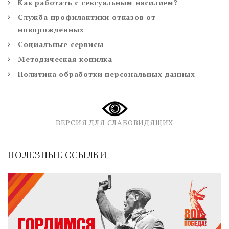
Как работать с сексуальным насилием?
Служба профилактики отказов от
новорожденных
Социальные сервисы
Методическая копилка
Политика обработки персональных данных
ВЕРСИЯ ДЛЯ СЛАБОВИДЯЩИХ
ПОЛЕЗНЫЕ ССЫЛКИ