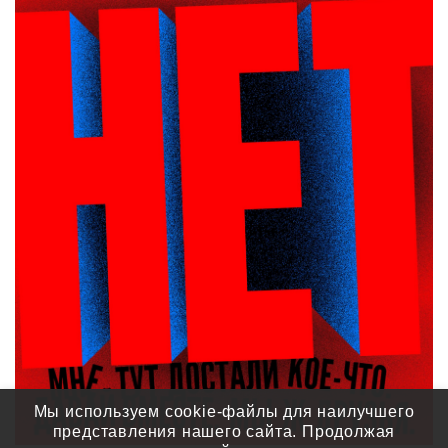
Мы используем cookie-файлы для наилучшего
представления нашего сайта. Продолжая