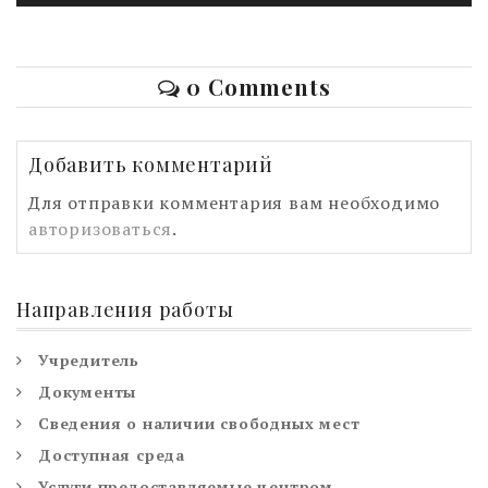
0 Comments
Добавить комментарий
Для отправки комментария вам необходимо
авторизоваться
.
Направления работы
Учредитель
Документы
Сведения о наличии свободных мест
Доступная среда
Услуги предоставляемые центром