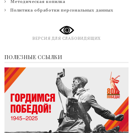
Методическая копилка
Политика обработки персональных данных
ВЕРСИЯ ДЛЯ СЛАБОВИДЯЩИХ
ПОЛЕЗНЫЕ ССЫЛКИ