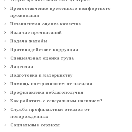
Предоставление временного комфортного
проживания
Независимая оценка качества
Наличие предписаний
Подача жалобы
Противодействие коррупции
Специальная оценка труда
Лицензии
Подготовка к материнству
Помощь пострадавшим от насилия
Профилактика неблагополучия
Как работать с сексуальным насилием?
Служба профилактики отказов от
новорожденных
Социальные сервисы