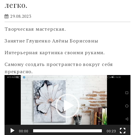
легко.
29.08.2023
Творческая мастерская.
Занятие Глушенко Алёны Борисовны
Интерьерная картинка своими руками.
Самому создать пространство вокруг себя
прекрасно.
Видеоплеер
00:00
00:23