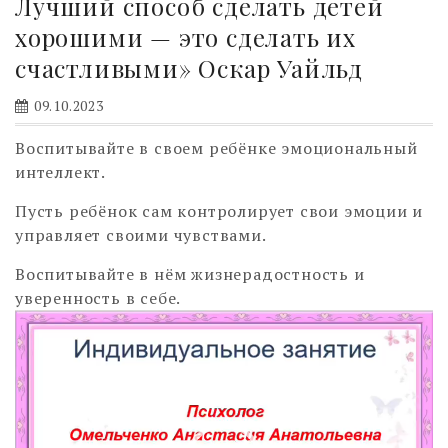
Лучший способ сделать детей
хорошими — это сделать их
счастливыми» Оскар Уайльд
09.10.2023
Воспитывайте в своем ребёнке эмоциональный
интеллект.
Пусть ребёнок сам контролирует свои эмоции и
управляет своими чувствами.
Воспитывайте в нём жизнерадостность и
уверенность в себе.
Видеоплеер