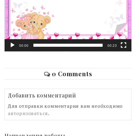
00:00
00:23
0 Comments
Добавить комментарий
Для отправки комментария вам необходимо
авторизоваться
.
Направления работы