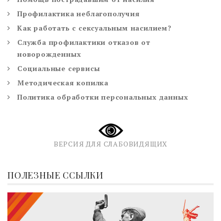
Профилактика неблагополучия
Как работать с сексуальным насилием?
Служба профилактики отказов от
новорожденных
Социальные сервисы
Методическая копилка
Политика обработки персональных данных
ВЕРСИЯ ДЛЯ СЛАБОВИДЯЩИХ
ПОЛЕЗНЫЕ ССЫЛКИ