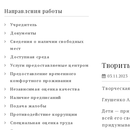
Направления работы
Учредитель
Документы
Сведения о наличии свободных
мест
Доступная среда
Творить
Услуги предоставляемые центром
Предоставление временного
03.11.2023
комфортного проживания
Творческая
Независимая оценка качества
Наличие предписаний
Глушенко А
Подача жалобы
Дети — при
Противодействие коррупции
всей его с
Специальная оценка труда
придумываю