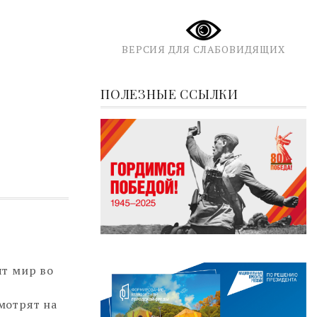
ВЕРСИЯ ДЛЯ СЛАБОВИДЯЩИХ
ПОЛЕЗНЫЕ ССЫЛКИ
ят мир во
мотрят на