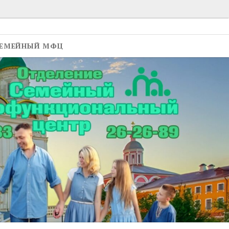
ЕМЕЙНЫЙ МФЦ