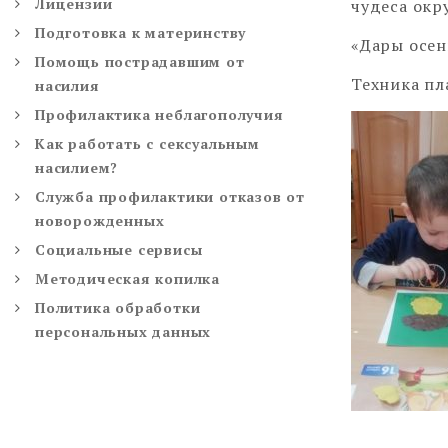
Лицензии
чудеса окр
Подготовка к материнству
«Дары осен
Помощь пострадавшим от
Техника п
насилия
Профилактика неблагополучия
Как работать с сексуальным
насилием?
Служба профилактики отказов от
новорожденных
Социальные сервисы
Методическая копилка
Политика обработки
персональных данных