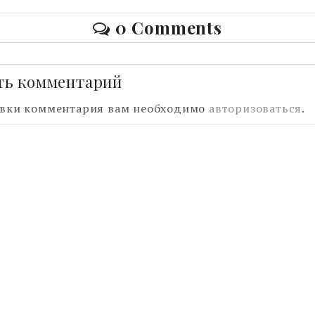
0 Comments
ть комментарий
авки комментария вам необходимо
авторизоваться
.