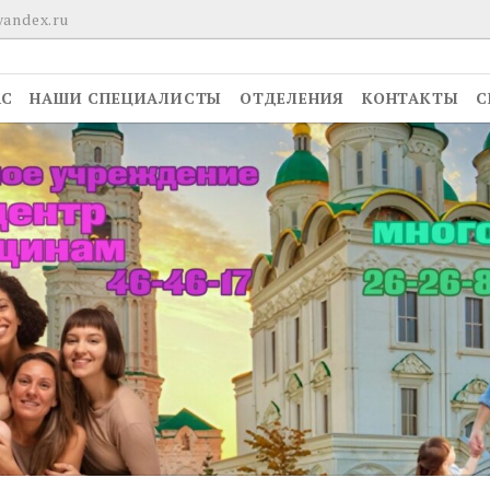
yandex.ru
АС
НАШИ СПЕЦИАЛИСТЫ
ОТДЕЛЕНИЯ
КОНТАКТЫ
С