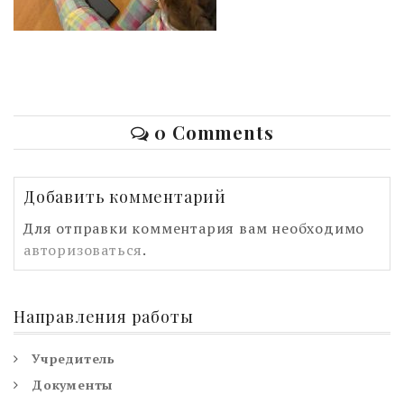
0 Comments
Добавить комментарий
Для отправки комментария вам необходимо
авторизоваться
.
Направления работы
Учредитель
Документы