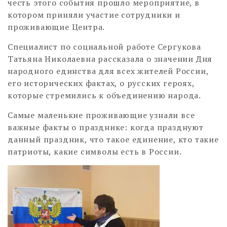
честь этого события прошло мероприятие, в
котором приняли участие сотрудники и
проживающие Центра.
Специалист по социальной работе Сергукова
Татьяна Николаевна рассказала о значении Дня
народного единства для всех жителей России,
его исторических фактах, о русских героях,
которые стремились к объединению народа.
Самые маленькие проживающие узнали все
важные факты о празднике: когда празднуют
данный праздник, что такое единение, кто такие
патриоты, какие символы есть в России.