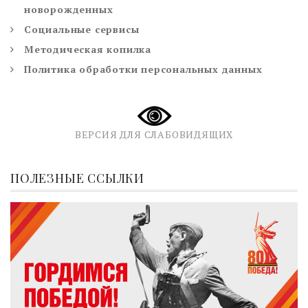
новорожденных
Социальные сервисы
Методическая копилка
Политика обработки персональных данных
ВЕРСИЯ ДЛЯ СЛАБОВИДЯЩИХ
ПОЛЕЗНЫЕ ССЫЛКИ