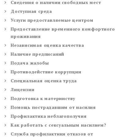
Сведения о наличии свободных мест
Доступная среда
Услуги предоставляемые центром
Предоставление временного комфортного
проживания
Независимая оценка качества
Наличие предписаний
Подача жалобы
Противодействие коррупции
Специальная оценка труда
Лицензии
Подготовка к материнству
Помощь пострадавшим от насилия
Профилактика неблагополучия
Как работать с сексуальным насилием?
Служба профилактики отказов от