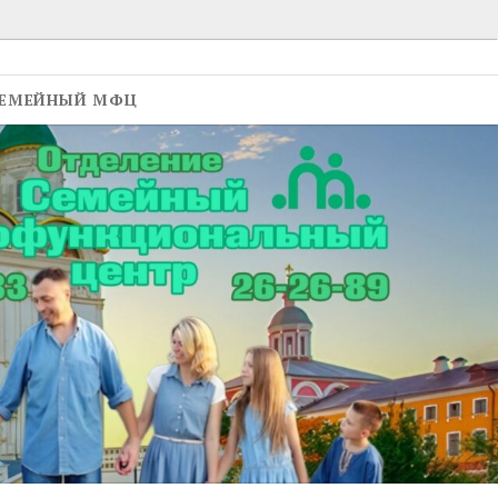
ЕМЕЙНЫЙ МФЦ