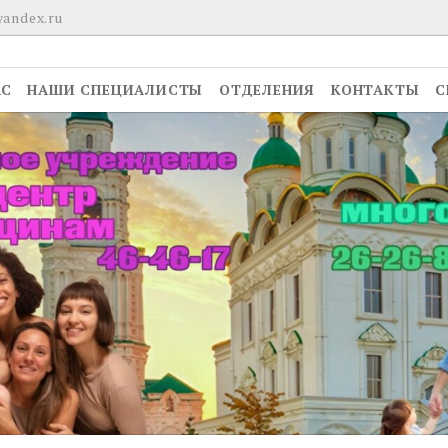
yandex.ru
АС
НАШИ СПЕЦИАЛИСТЫ
ОТДЕЛЕНИЯ
КОНТАКТЫ
С