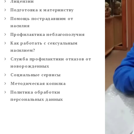
Лицензии
Подготовка к материнству
Помощь пострадавшим от
насилия
Профилактика неблагополучия
Как работать с сексуальным
насилием?
Служба профилактики отказов от
новорожденных
Социальные сервисы
Методическая копилка
Политика обработки
персональных данных