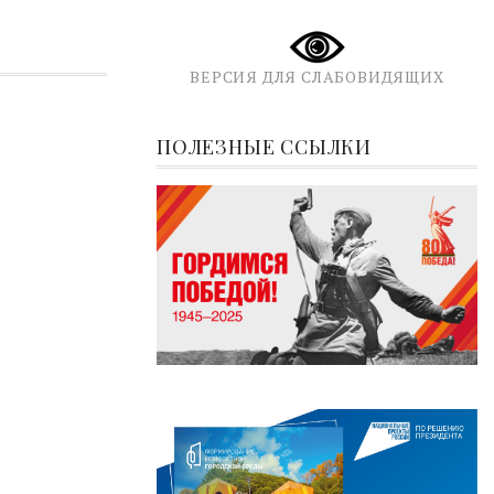
ВЕРСИЯ ДЛЯ СЛАБОВИДЯЩИХ
ПОЛЕЗНЫЕ ССЫЛКИ