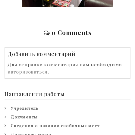
0 Comments
Добавить комментарий
Для отправки комментария вам необходимо
авторизоваться
.
Направления работы
Учредитель
Документы
Сведения о наличии свободных мест
Доступная среда