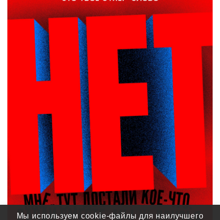
Мы используем cookie-файлы для наилучшего