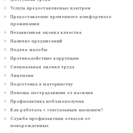
Услуги предоставляемые центром
Предоставление временного комфортного
проживания
Независимая оценка качества
Наличие предписаний
Подача жалобы
Противодействие коррупции
Специальная оценка труда
Лицензии
Подготовка к материнству
Помощь пострадавшим от насилия
Профилактика неблагополучия
Как работать с сексуальным насилием?
Служба профилактики отказов от
новорожденных