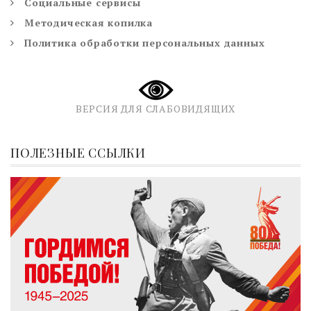
Социальные сервисы
Методическая копилка
Политика обработки персональных данных
ВЕРСИЯ ДЛЯ СЛАБОВИДЯЩИХ
ПОЛЕЗНЫЕ ССЫЛКИ