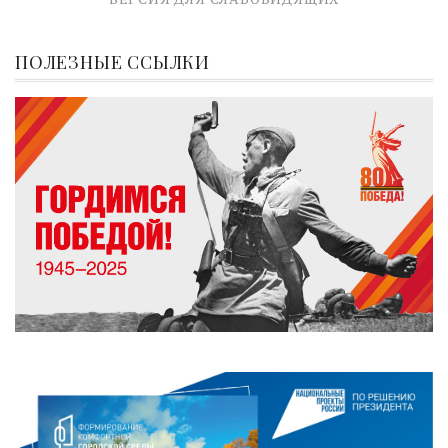
ПОЛЕЗНЫЕ ССЫЛКИ