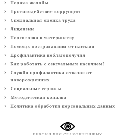
Подача жалобы
Противодействие коррупции
Специальная оценка труда
Лицензии
Подготовка к материнству
Помощь пострадавшим от насилия
Профилактика неблагополучия
Как работать с сексуальным насилием?
Служба профилактики отказов от
новорожденных
Социальные сервисы
Методическая копилка
Политика обработки персональных данных
ВЕРСИЯ ДЛЯ СЛАБОВИДЯЩИХ