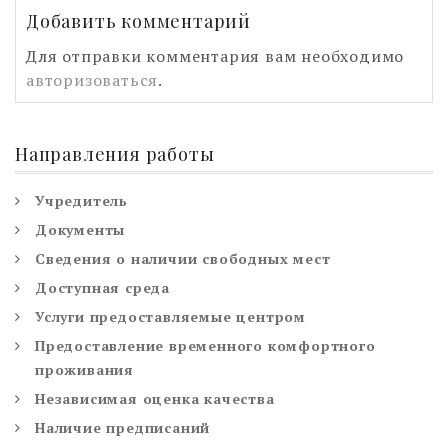
Добавить комментарий
Для отправки комментария вам необходимо
авторизоваться
.
Направления работы
Учредитель
Документы
Сведения о наличии свободных мест
Доступная среда
Услуги предоставляемые центром
Предоставление временного комфортного
проживания
Независимая оценка качества
Наличие предписаний