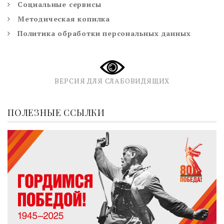
Социальные сервисы
Методическая копилка
Политика обработки персональных данных
ВЕРСИЯ ДЛЯ СЛАБОВИДЯЩИХ
ПОЛЕЗНЫЕ ССЫЛКИ