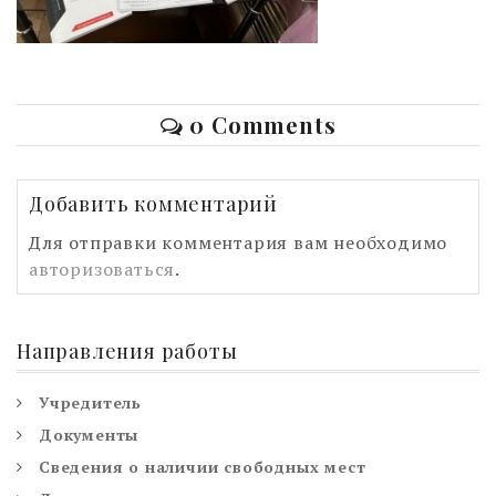
0 Comments
Добавить комментарий
Для отправки комментария вам необходимо
авторизоваться
.
Направления работы
Учредитель
Документы
Сведения о наличии свободных мест