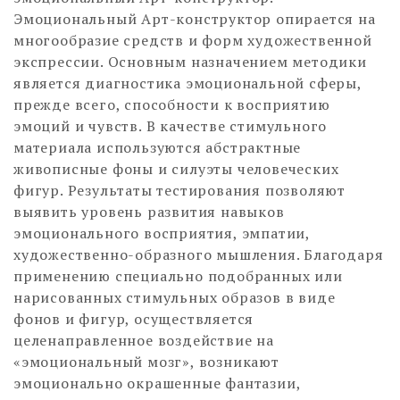
Эмоциональный Арт-конструктор опирается на
многообразие средств и форм художественной
экспрессии. Основным назначением методики
является диагностика эмоциональной сферы,
прежде всего, способности к восприятию
эмоций и чувств. В качестве стимульного
материала используются абстрактные
живописные фоны и силуэты человеческих
фигур. Результаты тестирования позволяют
выявить уровень развития навыков
эмоционального восприятия, эмпатии,
художественно-образного мышления. Благодаря
применению специально подобранных или
нарисованных стимульных образов в виде
фонов и фигур, осуществляется
целенаправленное воздействие на
«эмоциональный мозг», возникают
эмоционально окрашенные фантазии,