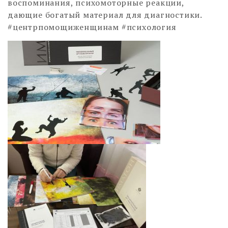
воспоминания, психомоторные реакции,
дающие богатый материал для диагностики.
#центрпомощиженщинам #психология