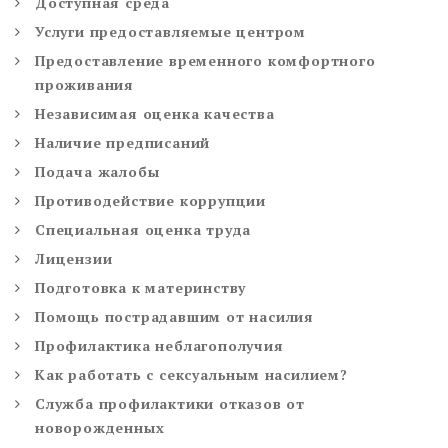
Доступная среда
Услуги предоставляемые центром
Предоставление временного комфортного
проживания
Независимая оценка качества
Наличие предписаний
Подача жалобы
Противодействие коррупции
Специальная оценка труда
Лицензии
Подготовка к материнству
Помощь пострадавшим от насилия
Профилактика неблагополучия
Как работать с сексуальным насилием?
Служба профилактики отказов от
новорожденных