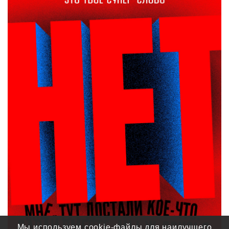
Мы используем cookie-файлы для наилучшего