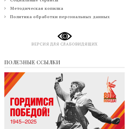
Методическая копилка
Политика обработки персональных данных
ВЕРСИЯ ДЛЯ СЛАБОВИДЯЩИХ
ПОЛЕЗНЫЕ ССЫЛКИ