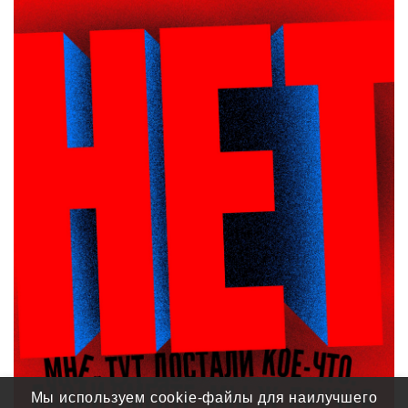
Мы используем cookie-файлы для наилучшего