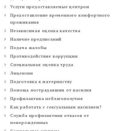
Услуги предоставляемые центром
Предоставление временного комфортного
проживания
Независимая оценка качества
Наличие предписаний
Подача жалобы
Противодействие коррупции
Специальная оценка труда
Лицензии
Подготовка к материнству
Помощь пострадавшим от насилия
Профилактика неблагополучия
Как работать с сексуальным насилием?
Служба профилактики отказов от
новорожденных
Социальные сервисы