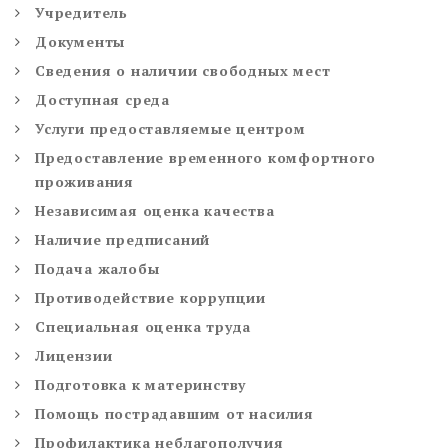
Учредитель
Документы
Сведения о наличии свободных мест
Доступная среда
Услуги предоставляемые центром
Предоставление временного комфортного
проживания
Независимая оценка качества
Наличие предписаний
Подача жалобы
Противодействие коррупции
Специальная оценка труда
Лицензии
Подготовка к материнству
Помощь пострадавшим от насилия
Профилактика неблагополучия