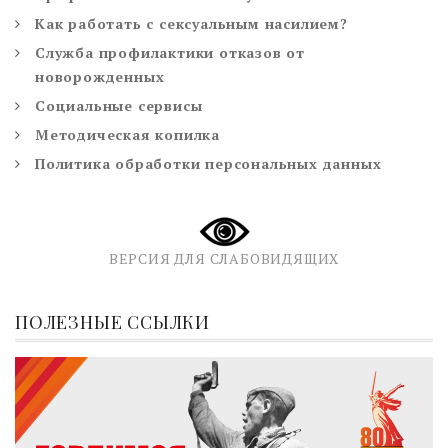
Как работать с сексуальным насилием?
Служба профилактики отказов от
новорожденных
Социальные сервисы
Методическая копилка
Политика обработки персональных данных
ВЕРСИЯ ДЛЯ СЛАБОВИДЯЩИХ
ПОЛЕЗНЫЕ ССЫЛКИ