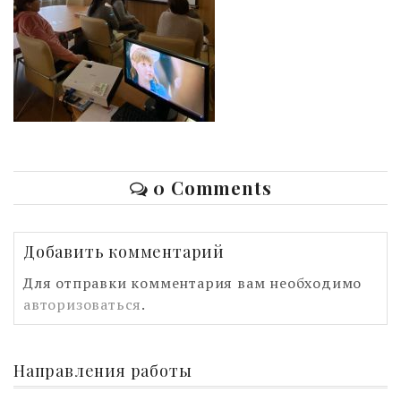
0 Comments
Добавить комментарий
Для отправки комментария вам необходимо
авторизоваться
.
Направления работы