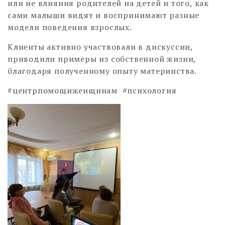
или не влияния родителей на детей и того, как
сами малыши видят и воспринимают разные
модели поведения взрослых.
Клиенты активно участвовали в дискуссии,
приводили примеры из собственной жизни,
благодаря полученному опыту материнства.
#центрпомощиженщинам #психология