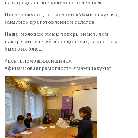
на определенное количество человек.
После покупок, на занятии «Мамина кухня»,
занялись приготовлением салатов.
Наши молодые мамы теперь знают, чем
накормить гостей из недорогих, вкусных и
быстрых блюд.
#центрпомощиженщинам
#финансоваяграмотность #маминакухня