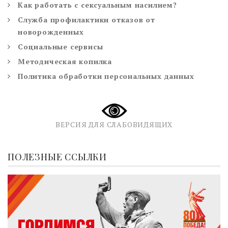
Как работать с сексуальным насилием?
Служба профилактики отказов от
новорожденных
Социальные сервисы
Методическая копилка
Политика обработки персональных данных
ВЕРСИЯ ДЛЯ СЛАБОВИДЯЩИХ
ПОЛЕЗНЫЕ ССЫЛКИ