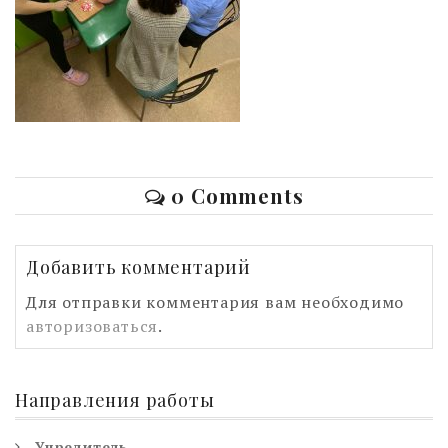
0 Comments
Добавить комментарий
Для отправки комментария вам необходимо
авторизоваться
.
Направления работы
Учредитель