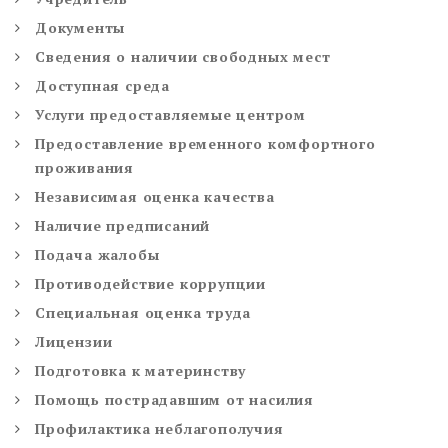
Документы
Сведения о наличии свободных мест
Доступная среда
Услуги предоставляемые центром
Предоставление временного комфортного
проживания
Независимая оценка качества
Наличие предписаний
Подача жалобы
Противодействие коррупции
Специальная оценка труда
Лицензии
Подготовка к материнству
Помощь пострадавшим от насилия
Профилактика неблагополучия