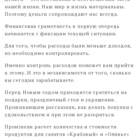
нашей жизни. Наш мир и жизнь материальны.
Поэтому деньги сопровождают нас всегда.
Финансовая грамотность в первую очередь
начинается с фиксации текущей ситуации.
Для того, чтобы расходы были меньше доходов,
их необходимо контролировать.
Именно контроль расходов поможет вам прийти
к этому. И это в независимости от того, сколько
вы сегодня зарабатываете.
Перед Новым годом приходится тратиться на
подарки, праздничный стол и украшения.
Проживающим рассказали, как делать покупки с
удовольствием и при этом не разориться.
Произвели расчет количества и стоимости
продуктов для салатов «Крабовый» и «Оливье»