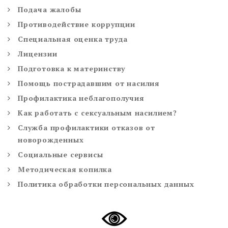
Подача жалобы
Противодействие коррупции
Специальная оценка труда
Лицензии
Подготовка к материнству
Помощь пострадавшим от насилия
Профилактика неблагополучия
Как работать с сексуальным насилием?
Служба профилактики отказов от
новорожденных
Социальные сервисы
Методическая копилка
Политика обработки персональных данных