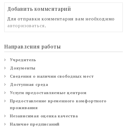
Добавить комментарий
Для отправки комментария вам необходимо
авторизоваться
.
Направления работы
Учредитель
Документы
Сведения о наличии свободных мест
Доступная среда
Услуги предоставляемые центром
Предоставление временного комфортного
проживания
Независимая оценка качества
Наличие предписаний