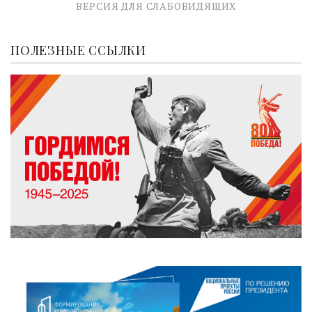
ВЕРСИЯ ДЛЯ СЛАБОВИДЯЩИХ
ПОЛЕЗНЫЕ ССЫЛКИ