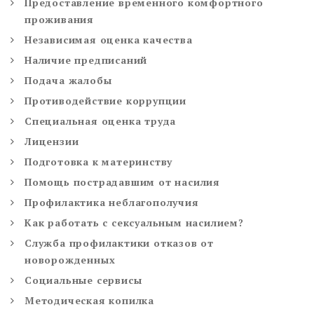
Предоставление временного комфортного
проживания
Независимая оценка качества
Наличие предписаний
Подача жалобы
Противодействие коррупции
Специальная оценка труда
Лицензии
Подготовка к материнству
Помощь пострадавшим от насилия
Профилактика неблагополучия
Как работать с сексуальным насилием?
Служба профилактики отказов от
новорожденных
Социальные сервисы
Методическая копилка