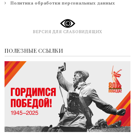
Политика обработки персональных данных
ВЕРСИЯ ДЛЯ СЛАБОВИДЯЩИХ
ПОЛЕЗНЫЕ ССЫЛКИ