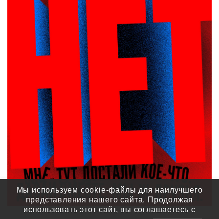
Мы используем cookie-файлы для наилучшего
представления нашего сайта. Продолжая
использовать этот сайт, вы соглашаетесь с