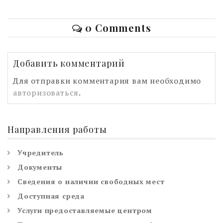
0 Comments
Добавить комментарий
Для отправки комментария вам необходимо
авторизоваться
.
Направления работы
Учредитель
Документы
Сведения о наличии свободных мест
Доступная среда
Услуги предоставляемые центром