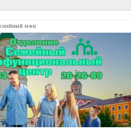
ЕМЕЙНЫЙ МФЦ