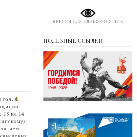
ВЕРСИЯ ДЛЯ СЛАБОВИДЯЩИХ
ПОЛЕЗНЫЕ ССЫЛКИ
 год.
радиции
 13 на 14
лианскому)
инятием
счисления.