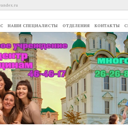
yandex.ru
АС
НАШИ СПЕЦИАЛИСТЫ
ОТДЕЛЕНИЯ
КОНТАКТЫ
С