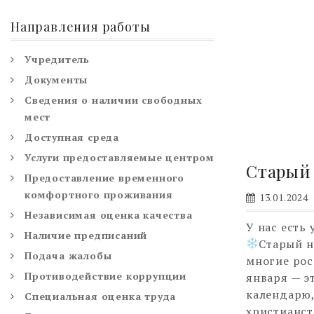
Направления работы
Учредитель
Документы
Сведения о наличии свободных
мест
Доступная среда
Услуги предоставляемые центром
Старый 
Предоставление временного
комфортного проживания
13.01.2024
Независимая оценка качества
У нас есть
Наличие предписаний
Старый н
Подача жалобы
многие рос
Противодействие коррупции
января — эт
календарю,
Специальная оценка труда
христианст