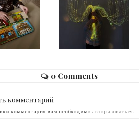
0 Comments
ть комментарий
авки комментария вам необходимо
авторизоваться
.