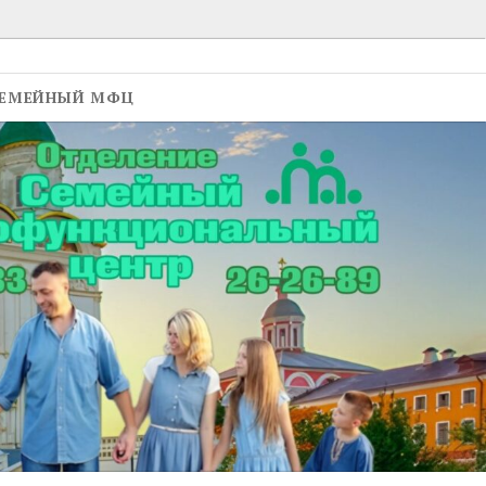
ЕМЕЙНЫЙ МФЦ