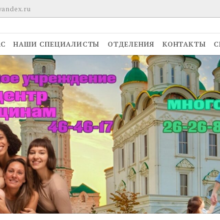
yandex.ru
АС
НАШИ СПЕЦИАЛИСТЫ
ОТДЕЛЕНИЯ
КОНТАКТЫ
С