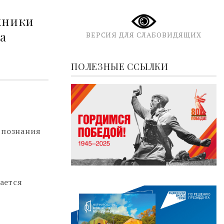
хники
а
ВЕРСИЯ ДЛЯ СЛАБОВИДЯЩИХ
ПОЛЕЗНЫЕ ССЫЛКИ
 познания
ается