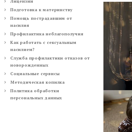
Лицензии
Подготовка к материнству
Помощь пострадавшим от
насилия
Профилактика неблагополучия
Как работать с сексуальным
насилием?
Служба профилактики отказов от
новорожденных
Социальные сервисы
Методическая копилка
Политика обработки
персональных данных