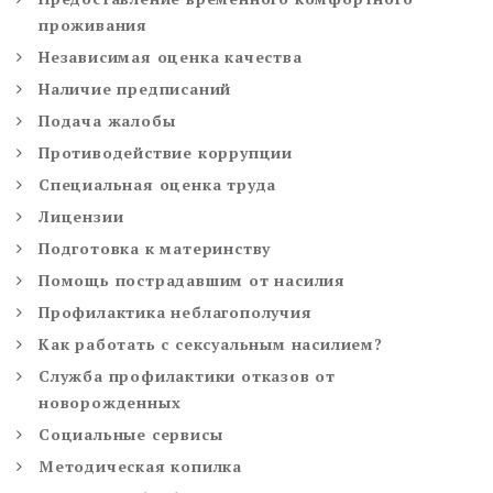
проживания
Независимая оценка качества
Наличие предписаний
Подача жалобы
Противодействие коррупции
Специальная оценка труда
Лицензии
Подготовка к материнству
Помощь пострадавшим от насилия
Профилактика неблагополучия
Как работать с сексуальным насилием?
Служба профилактики отказов от
новорожденных
Социальные сервисы
Методическая копилка