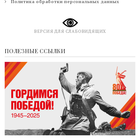
Политика обработки персональных данных
ВЕРСИЯ ДЛЯ СЛАБОВИДЯЩИХ
ПОЛЕЗНЫЕ ССЫЛКИ