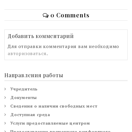
0 Comments
Добавить комментарий
Для отправки комментария вам необходимо
авторизоваться
.
Направления работы
Учредитель
Документы
Сведения о наличии свободных мест
Доступная среда
Услуги предоставляемые центром
Предоставление временного комфортного