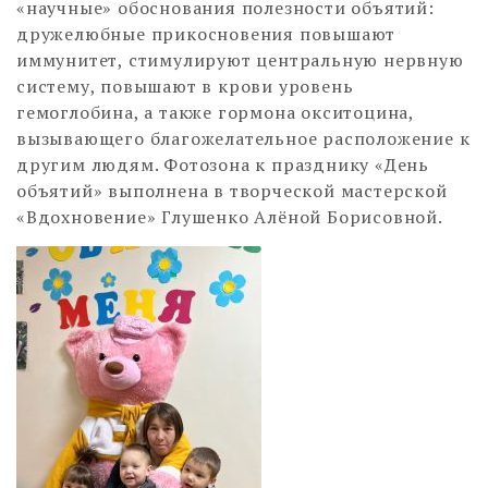
«научные» обоснования полезности объятий:
дружелюбные прикосновения повышают
иммунитет, стимулируют центральную нервную
систему, повышают в крови уровень
гемоглобина, а также гормона окситоцина,
вызывающего благожелательное расположение к
другим людям. Фотозона к празднику «День
объятий» выполнена в творческой мастерской
«Вдохновение» Глушенко Алёной Борисовной.