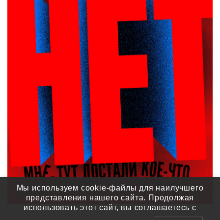
Мы используем cookie-файлы для наилучшего
представления нашего сайта. Продолжая
использовать этот сайт, вы соглашаетесь с