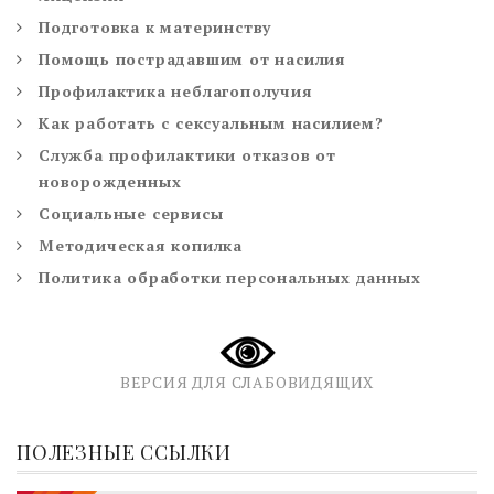
Подготовка к материнству
Помощь пострадавшим от насилия
Профилактика неблагополучия
Как работать с сексуальным насилием?
Служба профилактики отказов от
новорожденных
Социальные сервисы
Методическая копилка
Политика обработки персональных данных
ВЕРСИЯ ДЛЯ СЛАБОВИДЯЩИХ
ПОЛЕЗНЫЕ ССЫЛКИ