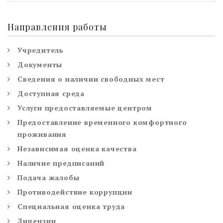
Направления работы
Учредитель
Документы
Сведения о наличии свободных мест
Доступная среда
Услуги предоставляемые центром
Предоставление временного комфортного
проживания
Независимая оценка качества
Наличие предписаний
Подача жалобы
Противодействие коррупции
Специальная оценка труда
Лицензии