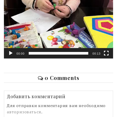
00:00
00:13
0 Comments
Добавить комментарий
Для отправки комментария вам необходимо
авторизоваться
.