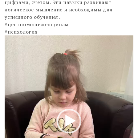
цифрами, счетом. Эти навыки развивают
логическое мышление и необходимы для
успешного обучения .
#центпомощиженщинам
#психология
Видеоплеер