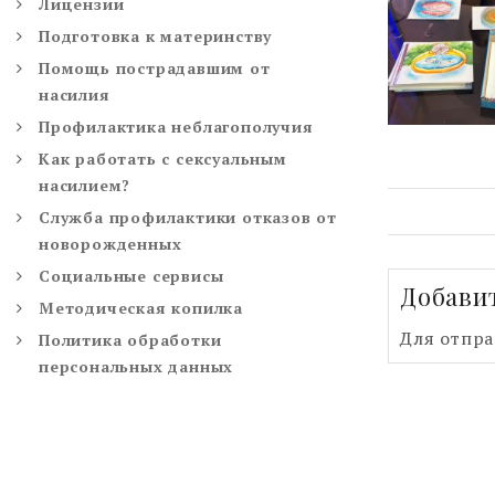
Лицензии
Подготовка к материнству
Помощь пострадавшим от
насилия
Профилактика неблагополучия
Как работать с сексуальным
насилием?
Служба профилактики отказов от
новорожденных
Социальные сервисы
Добави
Методическая копилка
Для отпр
Политика обработки
персональных данных