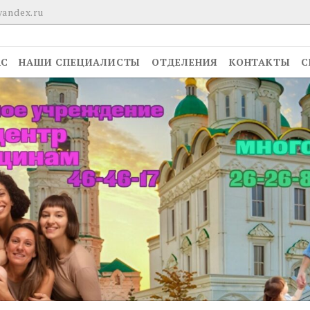
yandex.ru
АС
НАШИ СПЕЦИАЛИСТЫ
ОТДЕЛЕНИЯ
КОНТАКТЫ
С