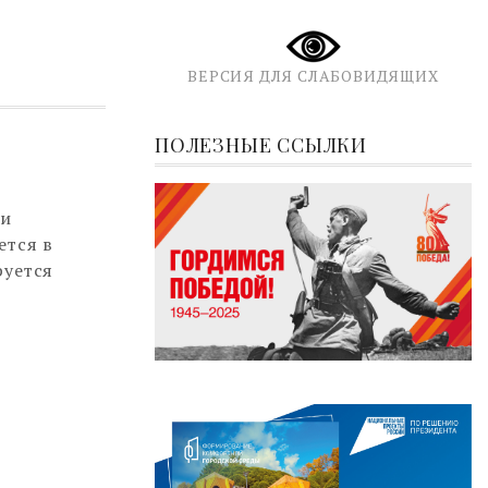
ВЕРСИЯ ДЛЯ СЛАБОВИДЯЩИХ
ПОЛЕЗНЫЕ ССЫЛКИ
 и
ется в
руется