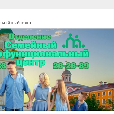
ЕМЕЙНЫЙ МФЦ