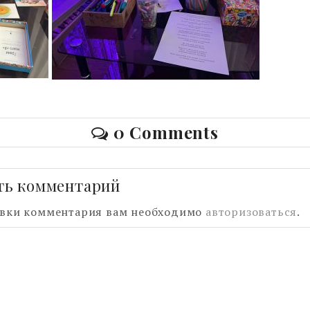
0 Comments
ть комментарий
авки комментария вам необходимо
авторизоваться
.