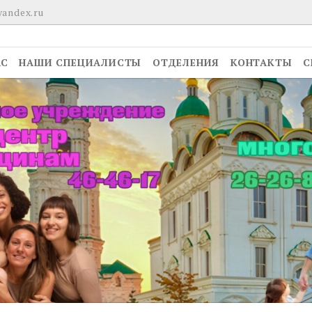
yandex.ru
АС
НАШИ СПЕЦИАЛИСТЫ
ОТДЕЛЕНИЯ
КОНТАКТЫ
С