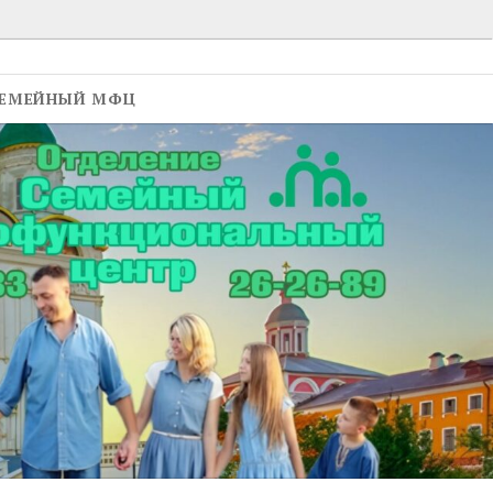
ЕМЕЙНЫЙ МФЦ