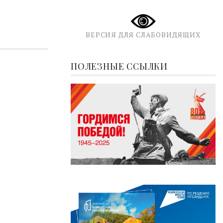
ВЕРСИЯ ДЛЯ СЛАБОВИДЯЩИХ
ПОЛЕЗНЫЕ ССЫЛКИ