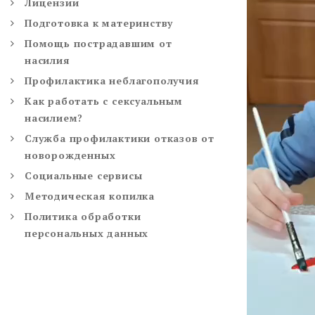
Лицензии
Подготовка к материнству
Помощь пострадавшим от
насилия
Профилактика неблагополучия
Как работать с сексуальным
насилием?
Служба профилактики отказов от
новорожденных
Социальные сервисы
Методическая копилка
Политика обработки
персональных данных