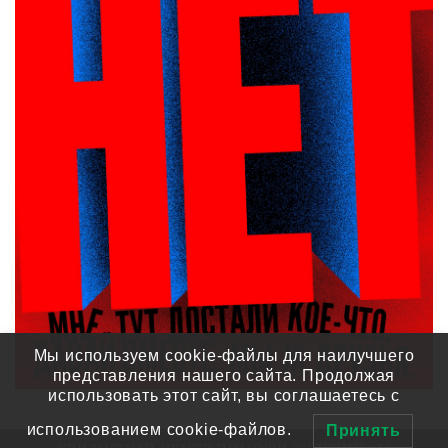
Мы используем cookie-файлы для наилучшего
представления нашего сайта. Продолжая
использовать этот сайт, вы соглашаетесь с
использованием cookie-файлов.
Принять