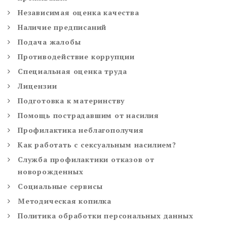
Независимая оценка качества
Наличие предписаний
Подача жалобы
Противодействие коррупции
Специальная оценка труда
Лицензии
Подготовка к материнству
Помощь пострадавшим от насилия
Профилактика неблагополучия
Как работать с сексуальным насилием?
Служба профилактики отказов от
новорожденных
Социальные сервисы
Методическая копилка
Политика обработки персональных данных