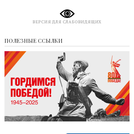
ВЕРСИЯ ДЛЯ СЛАБОВИДЯЩИХ
ПОЛЕЗНЫЕ ССЫЛКИ