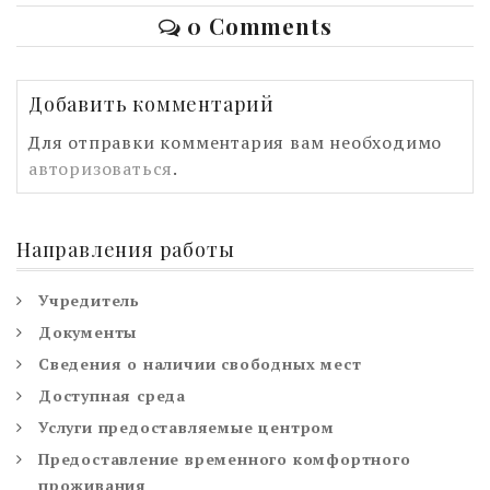
0 Comments
Добавить комментарий
Для отправки комментария вам необходимо
авторизоваться
.
Направления работы
Учредитель
Документы
Сведения о наличии свободных мест
Доступная среда
Услуги предоставляемые центром
Предоставление временного комфортного
проживания