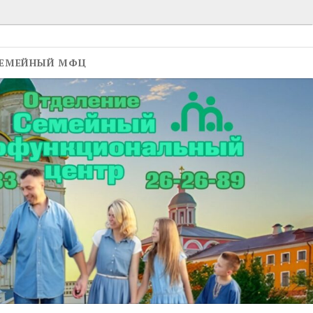
ЕМЕЙНЫЙ МФЦ