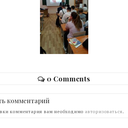
0 Comments
ть комментарий
авки комментария вам необходимо
авторизоваться
.