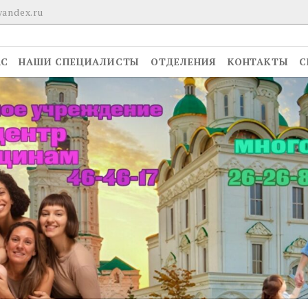
yandex.ru
АС
НАШИ СПЕЦИАЛИСТЫ
ОТДЕЛЕНИЯ
КОНТАКТЫ
С