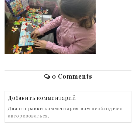
0 Comments
Добавить комментарий
Для отправки комментария вам необходимо
авторизоваться
.