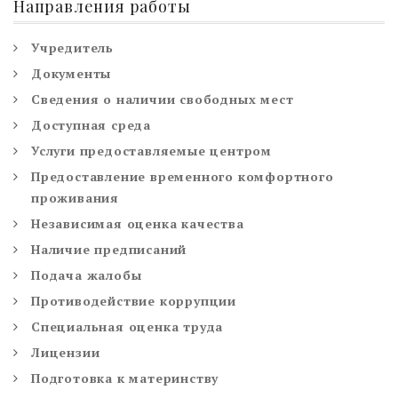
Направления работы
Учредитель
Документы
Сведения о наличии свободных мест
Доступная среда
Услуги предоставляемые центром
Предоставление временного комфортного
проживания
Независимая оценка качества
Наличие предписаний
Подача жалобы
Противодействие коррупции
Специальная оценка труда
Лицензии
Подготовка к материнству