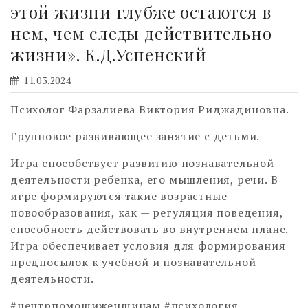
этой жизни глубже остаются в
нем, чем следы действительно
жизни». К.Д.Успенский
11.03.2024
Психолог Фарзалиева Виктория Риджадиновна.
Групповое развивающее занятие с детьми.
Игра способствует развитию познавательной
деятельности ребенка, его мышления, речи. В
игре формируются такие возрастные
новообразования, как — регуляция поведения,
способность действовать во внутреннем плане.
Игра обеспечивает условия для формирования
предпосылок к учебной и познавательной
деятельности.
#центрпомощиженщинам #психология