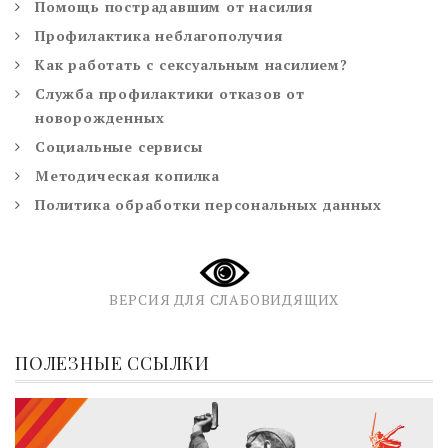
Помощь пострадавшим от насилия
Профилактика неблагополучия
Как работать с сексуальным насилием?
Служба профилактики отказов от
новорожденных
Социальные сервисы
Методическая копилка
Политика обработки персональных данных
ВЕРСИЯ ДЛЯ СЛАБОВИДЯЩИХ
ПОЛЕЗНЫЕ ССЫЛКИ