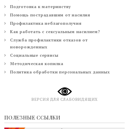
Подготовка к материнству
Помощь пострадавшим от насилия
Профилактика неблагополучия
Как работать с сексуальным насилием?
Служба профилактики отказов от
новорожденных
Социальные сервисы
Методическая копилка
Политика обработки персональных данных
ВЕРСИЯ ДЛЯ СЛАБОВИДЯЩИХ
ПОЛЕЗНЫЕ ССЫЛКИ