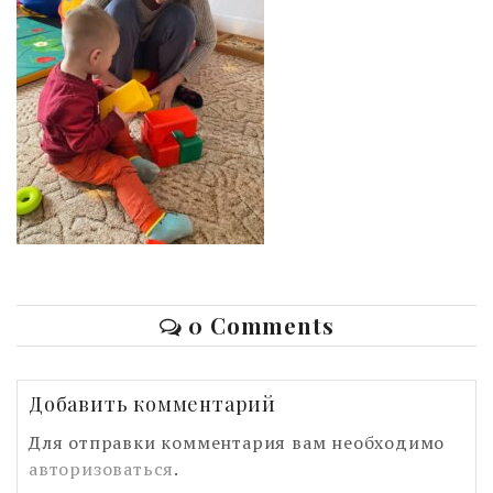
0 Comments
Добавить комментарий
Для отправки комментария вам необходимо
авторизоваться
.