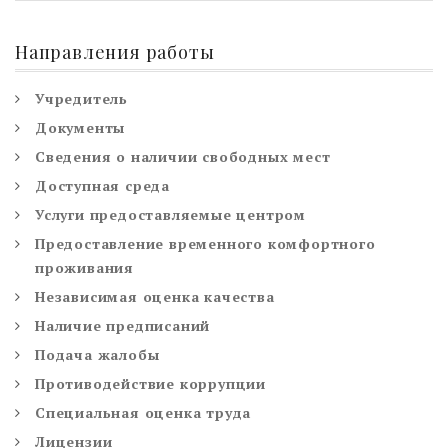
Направления работы
Учредитель
Документы
Сведения о наличии свободных мест
Доступная среда
Услуги предоставляемые центром
Предоставление временного комфортного
проживания
Независимая оценка качества
Наличие предписаний
Подача жалобы
Противодействие коррупции
Специальная оценка труда
Лицензии