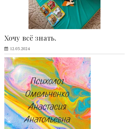
Хочу всё знать.
12.03.2024