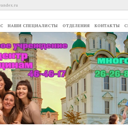
yandex.ru
АС
НАШИ СПЕЦИАЛИСТЫ
ОТДЕЛЕНИЯ
КОНТАКТЫ
С