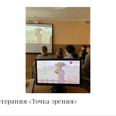
терапия «Точка зрения»