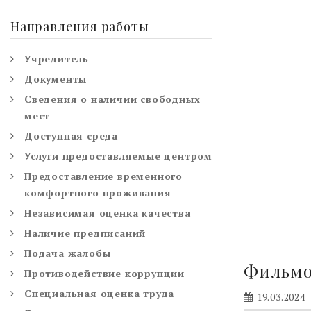
Направления работы
Учредитель
Документы
Сведения о наличии свободных
мест
Доступная среда
Услуги предоставляемые центром
Предоставление временного
комфортного проживания
Независимая оценка качества
Наличие предписаний
Подача жалобы
Фильмо
Противодействие коррупции
Специальная оценка труда
19.03.2024