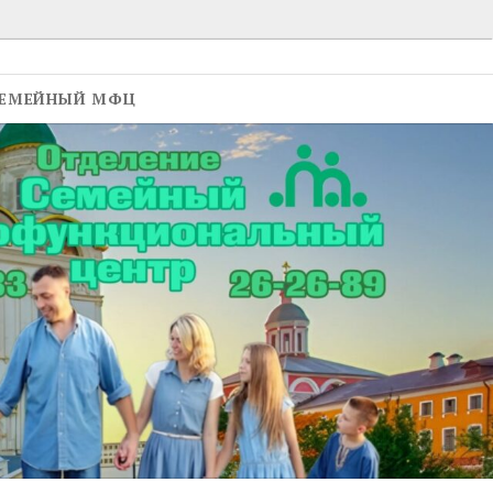
ЕМЕЙНЫЙ МФЦ