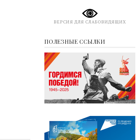
ВЕРСИЯ ДЛЯ СЛАБОВИДЯЩИХ
ПОЛЕЗНЫЕ ССЫЛКИ