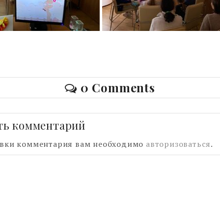
0 Comments
ть комментарий
авки комментария вам необходимо
авторизоваться
.