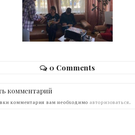
0 Comments
ть комментарий
авки комментария вам необходимо
авторизоваться
.