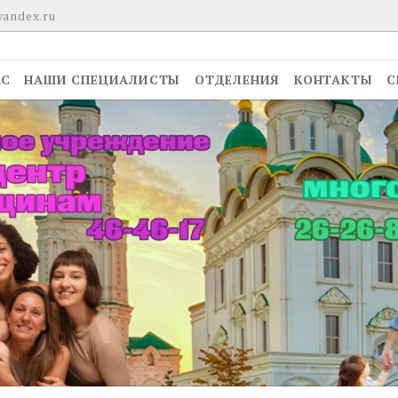
yandex.ru
АС
НАШИ СПЕЦИАЛИСТЫ
ОТДЕЛЕНИЯ
КОНТАКТЫ
С