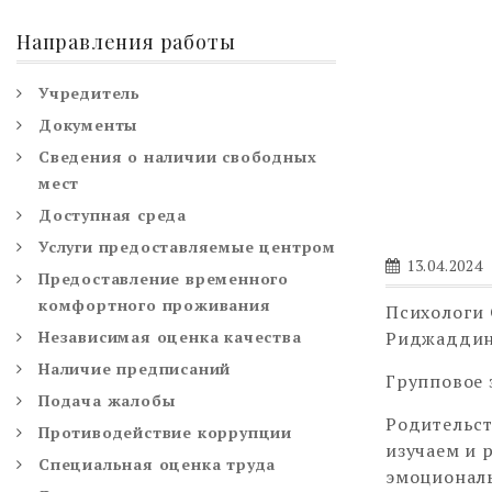
Направления работы
Учредитель
Документы
Сведения о наличии свободных
мест
Доступная среда
Услуги предоставляемые центром
13.04.2024
Предоставление временного
комфортного проживания
Психологи 
Независимая оценка качества
Риджаддин
Наличие предписаний
Групповое 
Подача жалобы
Родительст
Противодействие коррупции
изучаем и 
Специальная оценка труда
эмоциональ