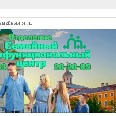
ЕМЕЙНЫЙ МФЦ