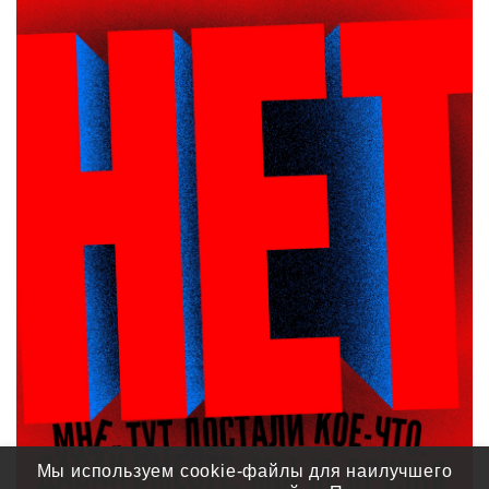
Мы используем cookie-файлы для наилучшего