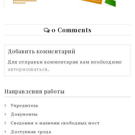
0 Comments
Добавить комментарий
Для отправки комментария вам необходимо
авторизоваться
.
Направления работы
Учредитель
Документы
Сведения о наличии свободных мест
Доступная среда