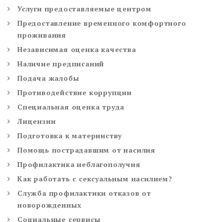
Услуги предоставляемые центром
Предоставление временного комфортного
проживания
Независимая оценка качества
Наличие предписаний
Подача жалобы
Противодействие коррупции
Специальная оценка труда
Лицензии
Подготовка к материнству
Помощь пострадавшим от насилия
Профилактика неблагополучия
Как работать с сексуальным насилием?
Служба профилактики отказов от
новорожденных
Социальные сервисы