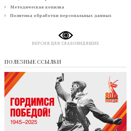
Методическая копилка
Политика обработки персональных данных
ВЕРСИЯ ДЛЯ СЛАБОВИДЯЩИХ
ПОЛЕЗНЫЕ ССЫЛКИ