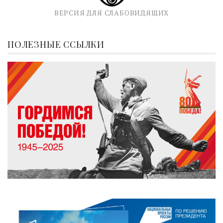
ВЕРСИЯ ДЛЯ СЛАБОВИДЯЩИХ
ПОЛЕЗНЫЕ ССЫЛКИ