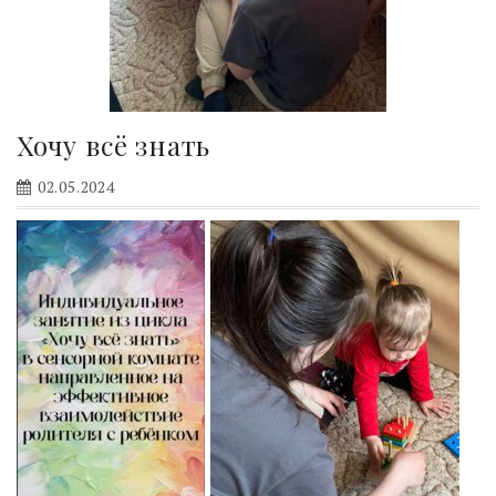
Хочу всё знать
02.05.2024