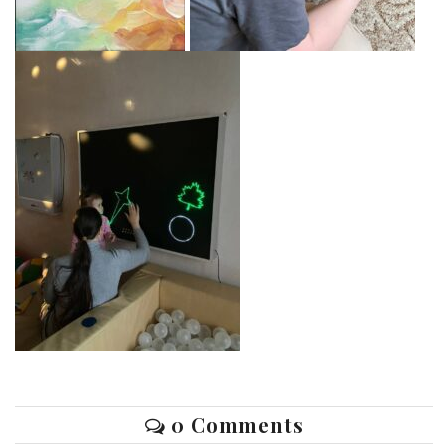
0 Comments