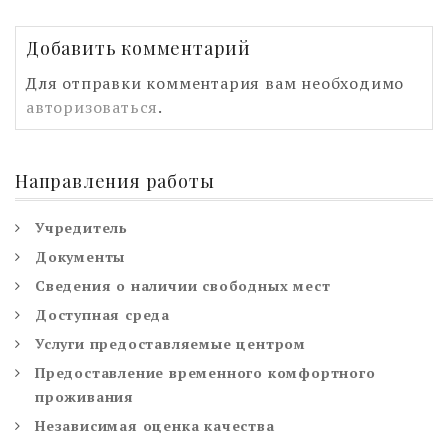
Добавить комментарий
Для отправки комментария вам необходимо
авторизоваться
.
Направления работы
Учредитель
Документы
Сведения о наличии свободных мест
Доступная среда
Услуги предоставляемые центром
Предоставление временного комфортного
проживания
Независимая оценка качества