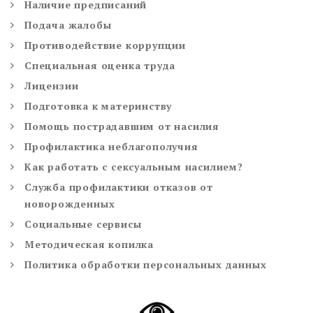
Наличие предписаний
Подача жалобы
Противодействие коррупции
Специальная оценка труда
Лицензии
Подготовка к материнству
Помощь пострадавшим от насилия
Профилактика неблагополучия
Как работать с сексуальным насилием?
Служба профилактики отказов от
новорожденных
Социальные сервисы
Методическая копилка
Политика обработки персональных данных