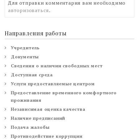
Для отправки комментария вам необходимо
авторизоваться
.
Направления работы
Учредитель
Документы
Сведения о наличии свободных мест
Доступная среда
Услуги предоставляемые центром
Предоставление временного комфортного
проживания
Независимая оценка качества
Наличие предписаний
Подача жалобы
Противодействие коррупции