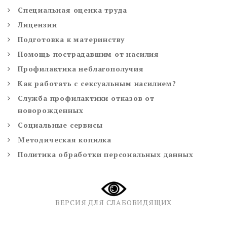
Специальная оценка труда
Лицензии
Подготовка к материнству
Помощь пострадавшим от насилия
Профилактика неблагополучия
Как работать с сексуальным насилием?
Служба профилактики отказов от
новорожденных
Социальные сервисы
Методическая копилка
Политика обработки персональных данных
ВЕРСИЯ ДЛЯ СЛАБОВИДЯЩИХ