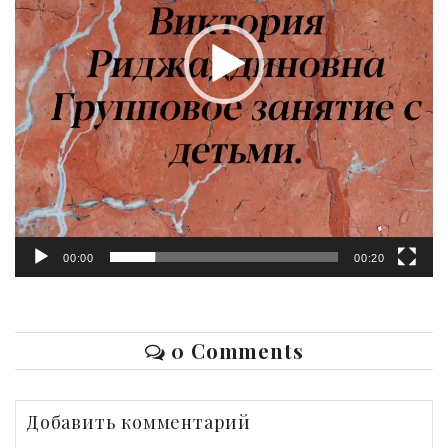
00:00
00:20
0 Comments
Добавить комментарий