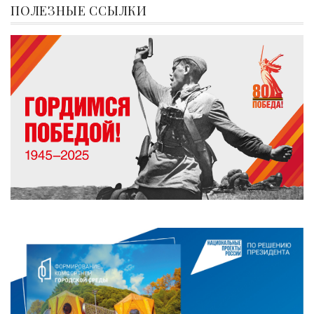
ПОЛЕЗНЫЕ ССЫЛКИ