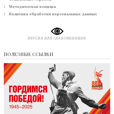
Методическая копилка
Политика обработки персональных данных
ВЕРСИЯ ДЛЯ СЛАБОВИДЯЩИХ
ПОЛЕЗНЫЕ ССЫЛКИ