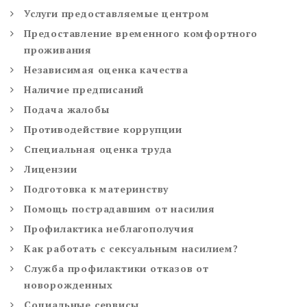
Услуги предоставляемые центром
Предоставление временного комфортного
проживания
Независимая оценка качества
Наличие предписаний
Подача жалобы
Противодействие коррупции
Специальная оценка труда
Лицензии
Подготовка к материнству
Помощь пострадавшим от насилия
Профилактика неблагополучия
Как работать с сексуальным насилием?
Служба профилактики отказов от
новорожденных
Социальные сервисы