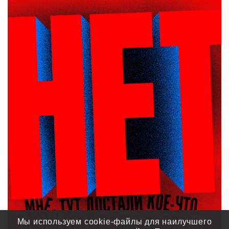
Мы используем cookie-файлы для наилучшего