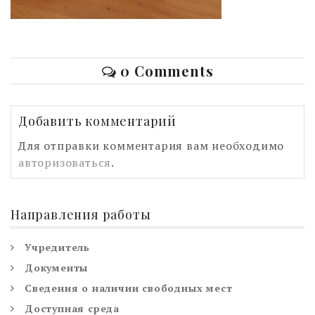
0 Comments
Добавить комментарий
Для отправки комментария вам необходимо
авторизоваться
.
Направления работы
Учредитель
Документы
Сведения о наличии свободных мест
Доступная среда