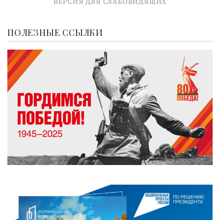
ВЕРСИЯ ДЛЯ СЛАБОВИДЯЩИХ
ПОЛЕЗНЫЕ ССЫЛКИ