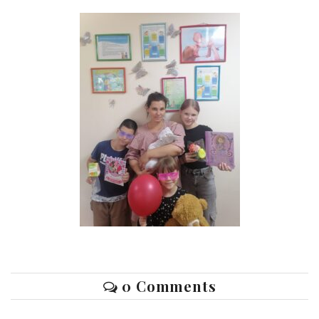
0 Comments