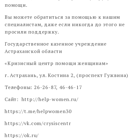
помощи.
Вы можете обратиться за помощью к нашим
специалистам, даже если никогда до этого не
просили поддержку.
Государственное казенное учреждение
Астраханской области
«Кризисный центр помощи женщинам»
г. Астрахань, ул. Костина 2, (проспект Гужвина)
Телефоны: 26-26-87, 46-46-17
Сайт: http://help-women.ru/
https://t.me/helpwomen30
https://vk.com/crysiscentr
https://ok.ru/