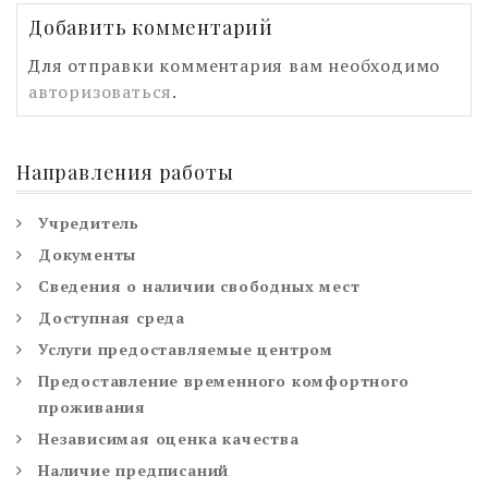
Добавить комментарий
Для отправки комментария вам необходимо
авторизоваться
.
Направления работы
Учредитель
Документы
Сведения о наличии свободных мест
Доступная среда
Услуги предоставляемые центром
Предоставление временного комфортного
проживания
Независимая оценка качества
Наличие предписаний