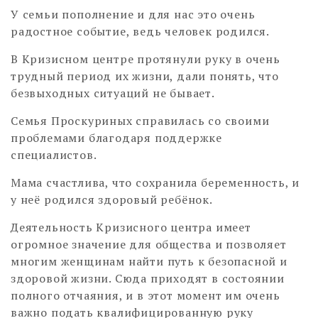
У семьи пополнение и для нас это очень
радостное событие, ведь человек родился.
В Кризисном центре протянули руку в очень
трудный период их жизни, дали понять, что
безвыходных ситуаций не бывает.
Семья Проскуриных справилась со своими
проблемами благодаря поддержке
специалистов.
Мама счастлива, что сохранила беременность, и
у неё родился здоровый ребёнок.
Деятельность Кризисного центра имеет
огромное значение для общества и позволяет
многим женщинам найти путь к безопасной и
здоровой жизни. Сюда приходят в состоянии
полного отчаяния, и в этот момент им очень
важно подать квалифицированную руку