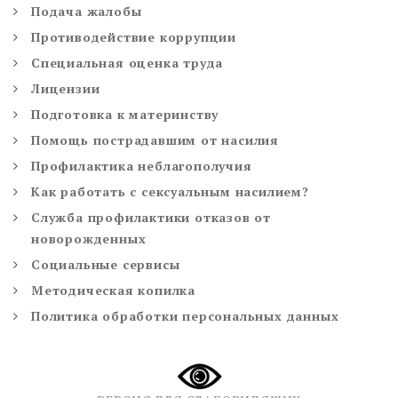
Подача жалобы
Противодействие коррупции
Специальная оценка труда
Лицензии
Подготовка к материнству
Помощь пострадавшим от насилия
Профилактика неблагополучия
Как работать с сексуальным насилием?
Служба профилактики отказов от
новорожденных
Социальные сервисы
Методическая копилка
Политика обработки персональных данных