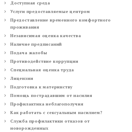
Доступная среда
Услуги предоставляемые центром
Предоставление временного комфортного
проживания
Независимая оценка качества
Наличие предписаний
Подача жалобы
Противодействие коррупции
Специальная оценка труда
Лицензии
Подготовка к материнству
Помощь пострадавшим от насилия
Профилактика неблагополучия
Как работать с сексуальным насилием?
Служба профилактики отказов от
новорожденных