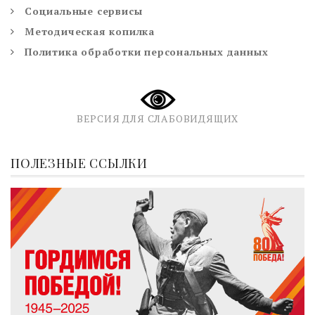
Социальные сервисы
Методическая копилка
Политика обработки персональных данных
ВЕРСИЯ ДЛЯ СЛАБОВИДЯЩИХ
ПОЛЕЗНЫЕ ССЫЛКИ