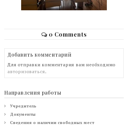
0 Comments
Добавить комментарий
Для отправки комментария вам необходимо
авторизоваться
.
Направления работы
Учредитель
Документы
Сведения о наличии свободных мест