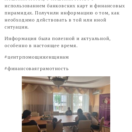
использованием банковских карт и финансовых
пирамидах. Получили информацию о том, как
необходимо действовать в той или иной
ситуации.
Информация была полезной и актуальной,
особенно в настоящее время.
#центрпомощиженщинам
#финансоваяграмотность