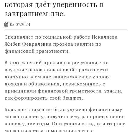
которая даёт уверенность в
завтрашнем дне.
05.07.2024
Специалист по социальной работе Искалиева
Жибек Февралевна провела занятие по
финансовой грамотности.
В ходе занятий проживающие узнали, что
изучение основ финансовой грамотности
доступно всем вне зависимости от уровня
дохода и образования, познакомились с
принципами финансовой грамотности, узнали,
как формировать свой бюджет.
Большое внимание было уделено финансовому
мошенничеству, получившему распространение
в последние годы. Они узнали о видах интернет-
мошенничества, о мошенничестве с