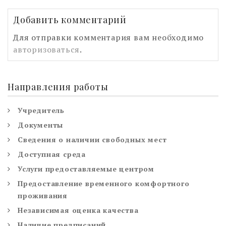
Добавить комментарий
Для отправки комментария вам необходимо
авторизоваться
.
Направления работы
Учредитель
Документы
Сведения о наличии свободных мест
Доступная среда
Услуги предоставляемые центром
Предоставление временного комфортного
проживания
Независимая оценка качества
Наличие предписаний