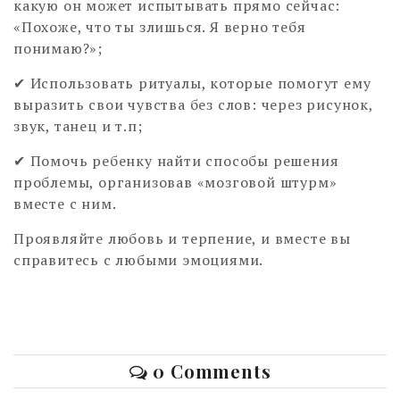
какую он может испытывать прямо сейчас:
«Похоже, что ты злишься. Я верно тебя
понимаю?»;
✔ Использовать ритуалы, которые помогут ему
выразить свои чувства без слов: через рисунок,
звук, танец и т.п;
✔ Помочь ребенку найти способы решения
проблемы, организовав «мозговой штурм»
вместе с ним.
Проявляйте любовь и терпение, и вместе вы
справитесь с любыми эмоциями.
0 Comments