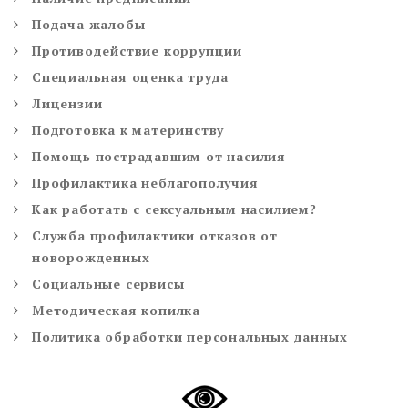
Подача жалобы
Противодействие коррупции
Специальная оценка труда
Лицензии
Подготовка к материнству
Помощь пострадавшим от насилия
Профилактика неблагополучия
Как работать с сексуальным насилием?
Служба профилактики отказов от
новорожденных
Социальные сервисы
Методическая копилка
Политика обработки персональных данных