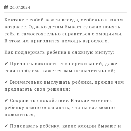
26.07.2024
Контакт с собой важен всегда, особенно в юном
возрасте. Однако детям бывает сложно понять
себя и самостоятельно справиться с эмоциями.
В этом им пригодится помощь взрослого.
Как поддержать ребенка в сложную минуту:
✔ Признать важность его переживаний, даже
если проблема кажется вам незначительной;
✔ Внимательно выслушать ребенка, прежде чем
предлагать свои решения;
✔ Сохранять спокойствие. В такие моменты
ребенку важно осознавать, что на вас можно
положиться;
✔ Подсказать ребёнку, какие эмоции бывают и