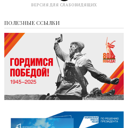
ВЕРСИЯ ДЛЯ СЛАБОВИДЯЩИХ
ПОЛЕЗНЫЕ ССЫЛКИ