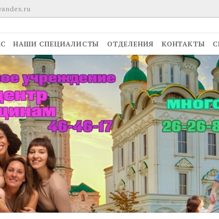
yandex.ru
АС
НАШИ СПЕЦИАЛИСТЫ
ОТДЕЛЕНИЯ
КОНТАКТЫ
С