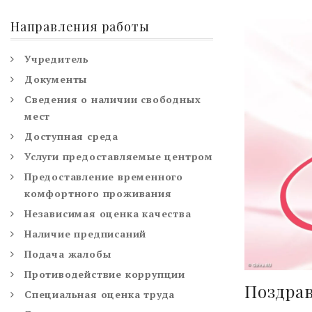
Направления работы
Учредитель
Документы
Сведения о наличии свободных
мест
Доступная среда
Услуги предоставляемые центром
Предоставление временного
комфортного проживания
Независимая оценка качества
Наличие предписаний
Подача жалобы
Противодействие коррупции
Поздрав
Специальная оценка труда