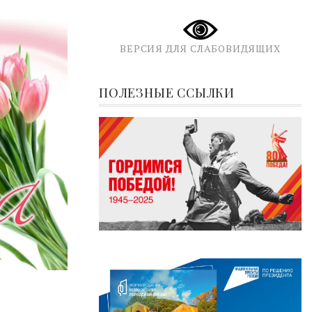
ВЕРСИЯ ДЛЯ СЛАБОВИДЯЩИХ
ПОЛЕЗНЫЕ ССЫЛКИ