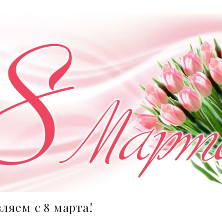
ляем с 8 марта!